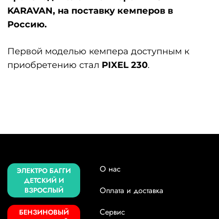
KARAVAN
, на поставку кемперов в
Россию.
Первой моделью кемпера доступным к
приобретению стал
PIXEL 230
.
О нас
ЭЛЕКТРО БАГГИ
ДЕТСКИЙ И
Оплата и доставка
ВЗРОСЛЫЙ
Сервис
БЕНЗИНОВЫЙ