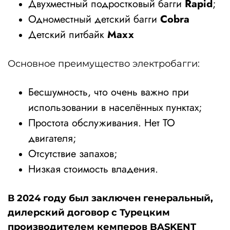
Двухместный подростковый багги
Rapid
;
Одноместный детский багги
Cobra
Детский питбайк
Maxx
Основное преимущество электробагги:
Бесшумность, что очень важно при
использовании в населённых пунктах;
Простота обслуживания. Нет ТО
двигателя;
Отсутствие запахов;
Низкая стоимость владения.
В 2024 году был заключен генеральный,
дилерский договор с Турецким
производителем кемперов
BASKENT