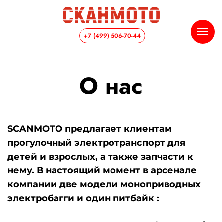
+7 (499) 506-70-44
О нас
SCANMOTO предлагает клиентам
прогулочный электротранспорт для
детей и взрослых, а также запчасти к
нему. В настоящий момент в арсенале
компании две модели моноприводных
электробагги и один питбайк :